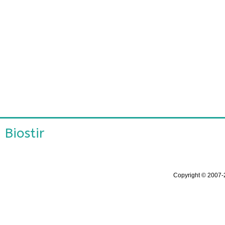
Biostir
Copyright ©
2007-2