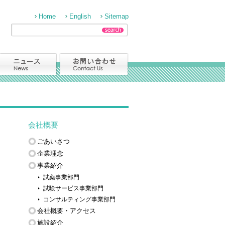
Home
English
Sitemap
会社概要
ごあいさつ
企業理念
事業紹介
試薬事業部門
試験サービス事業部門
コンサルティング事業部門
会社概要・アクセス
施設紹介