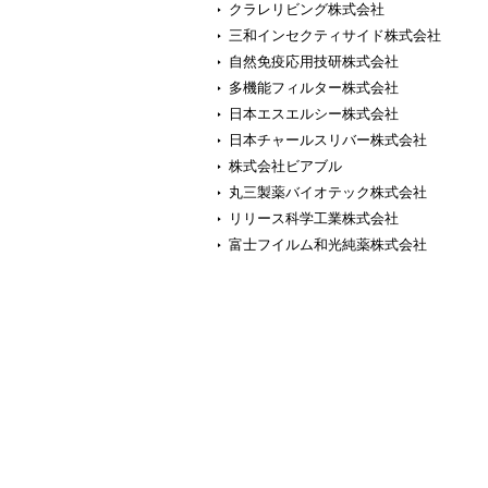
クラレリビング株式会社
三和インセクティサイド株式会社
自然免疫応用技研株式会社
多機能フィルター株式会社
日本エスエルシー株式会社
日本チャールスリバー株式会社
株式会社ビアブル
丸三製薬バイオテック株式会社
リリース科学工業株式会社
富士フイルム和光純薬株式会社