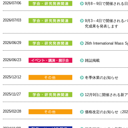
2026/07/06
9月8～9日で開催される
2026/07/03
9月3～4日で開催される
究成果を発表します
2026/06/29
26th International Mass 
2026/06/23
雑誌掲載
2025/12/12
冬季休業のお知らせ
2025/11/27
12月9日に開催される新
2025/02/28
価格改定のお知らせ（202