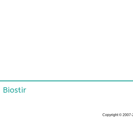
Biostir
Copyright ©
2007-2