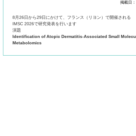
掲載日：20
8月26日から29日にかけて、フランス（リヨン）で開催される
IMSC 2026で研究発表を行います
演題
Identification of Atopic Dermatitis-Associated Small Molecu
Metabolomics